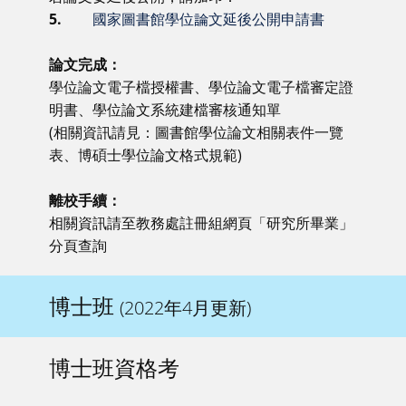
5.
國家圖書館學位論文延後公開申請書
論文完成：
學位論文電子檔授權書、學位論文電子檔審定證
明書、學位論文系統建檔審核通知單
(相關資訊請見：圖書館學位論文相關表件一覽
表、博碩士學位論文格式規範)
離校手續：
相關資訊請至教務處註冊組網頁「研究所畢業」
分頁查詢
博士班
(2022年4月更新)
博士班資格考