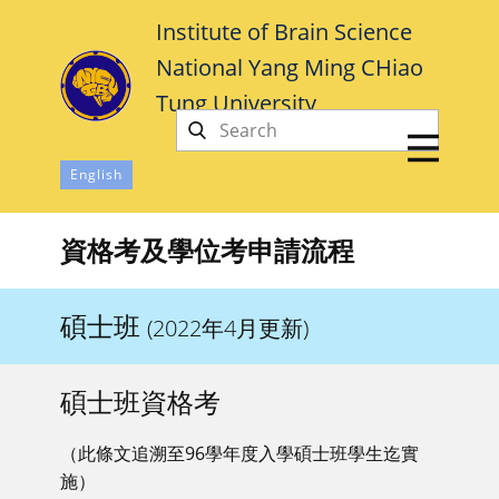
Institute of Brain Science
National Yang Ming CHiao
Tung University
中文
English
資格考及學位考申請流程
碩士班
(2022年4月更新)
碩士班資格考
（此條文追溯至96學年度入學碩士班學生迄實
施）