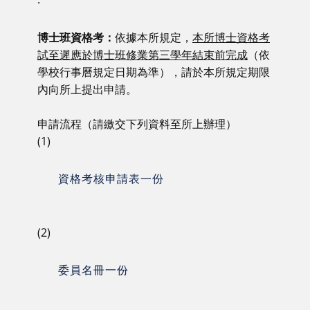
·
博士班資格考：
依據本所規定，
本所博士資格考
試至遲應於博士班修業第三學年結束前完成
（依
學校行事曆規定日期為準），請於本所規定期限
內向所上提出申請。
申請流程（請繳交下列資料至所上辦理）
(1)
資格考核申請表一份
(2)
委員名冊一份