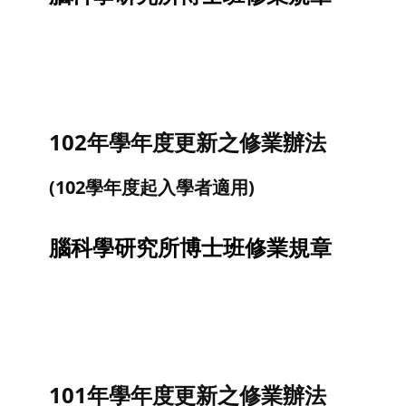
102年學年度更新之修業辦法
(102學年度起入學者適用)
腦科學研究所博士班修業規章
101年學年度更新之修業辦法