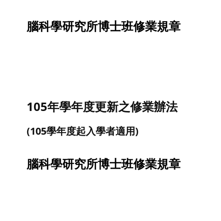
腦科學研究所博士班修業規章
105年學年度更新之修業辦法
(105學年度起入學者適用)
腦科學研究所博士班修業規章