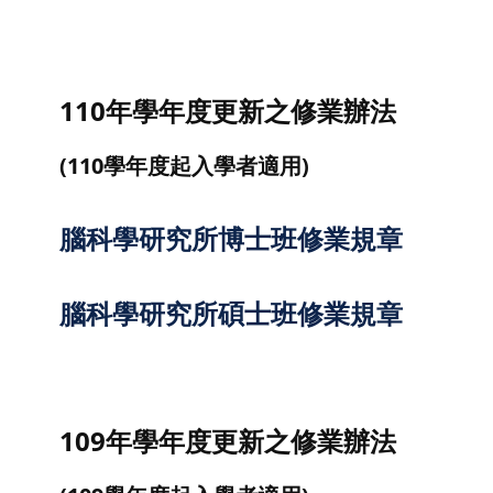
110年學年度更新之修業辦法
(110學年度起入學者適用)
腦科學研究所博士班修業規章
腦科學研究所碩士班修業規章
109年學年度更新之修業辦法