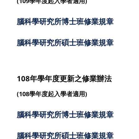
(109學年度起入學者適用)
腦科學研究所博士班修業規章
腦科學研究所碩士班修業規章
108年學年度更新之修業辦法
(108學年度起入學者適用)
腦科學研究所博士班修業規章
腦科學研究所碩士班修業規章