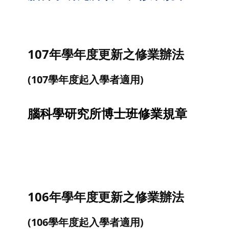
107年學年度更新之修業辦法
(107學年度起入學者適用)
腦科學研究所博士班修業規章
106年學年度更新之修業辦法
(106學年度起入學者適用)