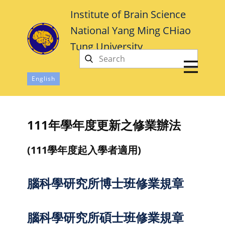
Institute of Brain Science
National Yang Ming CHiao
Tung University
中文
English
111年學年度更新之修業辦法
(111學年度起入學者適用)
腦科學研究所博士班修業規章
腦科學研究所碩士班修業規章