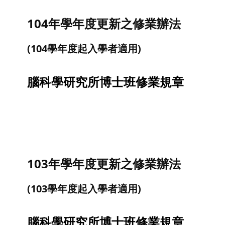
104年學年度更新之修業辦法
(104學年度起入學者適用)
腦科學研究所博士班修業規章
103年學年度更新之修業辦法
(103學年度起入學者適用)
腦科學研究所博士班修業規章